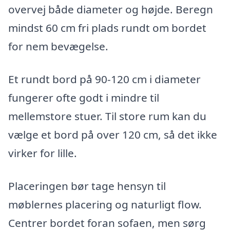
overvej både diameter og højde. Beregn
mindst 60 cm fri plads rundt om bordet
for nem bevægelse.
Et rundt bord på 90-120 cm i diameter
fungerer ofte godt i mindre til
mellemstore stuer. Til store rum kan du
vælge et bord på over 120 cm, så det ikke
virker for lille.
Placeringen bør tage hensyn til
møblernes placering og naturligt flow.
Centrer bordet foran sofaen, men sørg