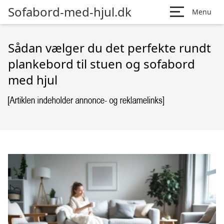
Sofabord-med-hjul.dk
Menu
Sådan vælger du det perfekte rundt
plankebord til stuen og sofabord
med hjul