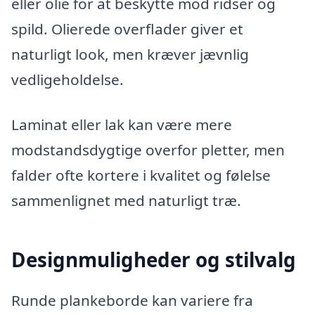
eller olie for at beskytte mod ridser og
spild. Olierede overflader giver et
naturligt look, men kræver jævnlig
vedligeholdelse.
Laminat eller lak kan være mere
modstandsdygtige overfor pletter, men
falder ofte kortere i kvalitet og følelse
sammenlignet med naturligt træ.
Designmuligheder og stilvalg
Runde plankeborde kan variere fra