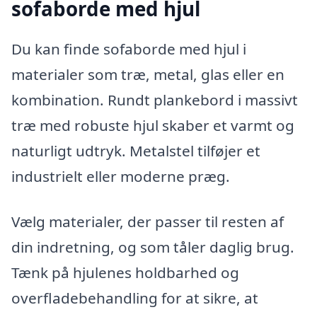
sofaborde med hjul
Du kan finde sofaborde med hjul i
materialer som træ, metal, glas eller en
kombination. Rundt plankebord i massivt
træ med robuste hjul skaber et varmt og
naturligt udtryk. Metalstel tilføjer et
industrielt eller moderne præg.
Vælg materialer, der passer til resten af
din indretning, og som tåler daglig brug.
Tænk på hjulenes holdbarhed og
overfladebehandling for at sikre, at