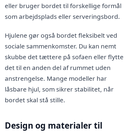
eller bruger bordet til forskellige formål
som arbejdsplads eller serveringsbord.
Hjulene gør også bordet fleksibelt ved
sociale sammenkomster. Du kan nemt
skubbe det tættere på sofaen eller flytte
det til en anden del af rummet uden
anstrengelse. Mange modeller har
låsbare hjul, som sikrer stabilitet, når
bordet skal stå stille.
Design og materialer til