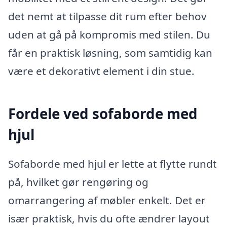
det nemt at tilpasse dit rum efter behov
uden at gå på kompromis med stilen. Du
får en praktisk løsning, som samtidig kan
være et dekorativt element i din stue.
Fordele ved sofaborde med
hjul
Sofaborde med hjul er lette at flytte rundt
på, hvilket gør rengøring og
omarrangering af møbler enkelt. Det er
især praktisk, hvis du ofte ændrer layout