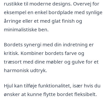
rustikke til moderne designs. Overvej for
eksempel en enkel bordplade med synlige
årringe eller et med glat finish og
minimalistiske ben.
Bordets synergi med din indretning er
kritisk. Kombiner bordets farve og
træsort med dine møbler og gulve for et
harmonisk udtryk.
Hjul kan tilføje funktionalitet, især hvis du
ønsker at kunne flytte bordet fleksibelt.