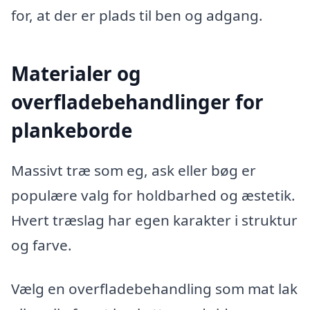
for, at der er plads til ben og adgang.
Materialer og
overfladebehandlinger for
plankeborde
Massivt træ som eg, ask eller bøg er
populære valg for holdbarhed og æstetik.
Hvert træslag har egen karakter i struktur
og farve.
Vælg en overfladebehandling som mat lak