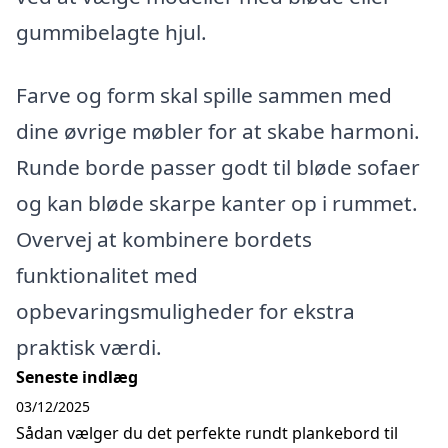
gummibelagte hjul.
Farve og form skal spille sammen med
dine øvrige møbler for at skabe harmoni.
Runde borde passer godt til bløde sofaer
og kan bløde skarpe kanter op i rummet.
Overvej at kombinere bordets
funktionalitet med
opbevaringsmuligheder for ekstra
praktisk værdi.
Seneste indlæg
03/12/2025
Sådan vælger du det perfekte rundt plankebord til