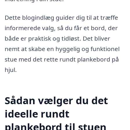
Dette blogindlæg guider dig til at træffe
informerede valg, så du får et bord, der
både er praktisk og tidløst. Det bliver
nemt at skabe en hyggelig og funktionel
stue med det rette rundt plankebord på
hjul.
Sådan vælger du det
ideelle rundt
plankebord til stuen