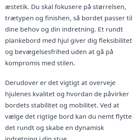
æstetik. Du skal fokusere på størrelsen,
trætypen og finishen, så bordet passer til
dine behov og din indretning. Et rundt
plankebord med hjul giver dig fleksibilitet
og bevægelsesfrihed uden at gå på
kompromis med stilen.
Derudover er det vigtigt at overveje
hjulenes kvalitet og hvordan de påvirker
bordets stabilitet og mobilitet. Ved at
vælge det rigtige bord kan du nemt flytte
det rundt og skabe en dynamisk
indretning i din stue.