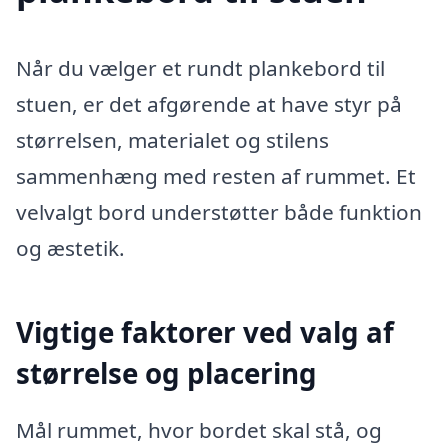
Når du vælger et rundt plankebord til
stuen, er det afgørende at have styr på
størrelsen, materialet og stilens
sammenhæng med resten af rummet. Et
velvalgt bord understøtter både funktion
og æstetik.
Vigtige faktorer ved valg af
størrelse og placering
Mål rummet, hvor bordet skal stå, og