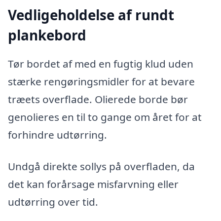
Vedligeholdelse af rundt
plankebord
Tør bordet af med en fugtig klud uden
stærke rengøringsmidler for at bevare
træets overflade. Olierede borde bør
genolieres en til to gange om året for at
forhindre udtørring.
Undgå direkte sollys på overfladen, da
det kan forårsage misfarvning eller
udtørring over tid.